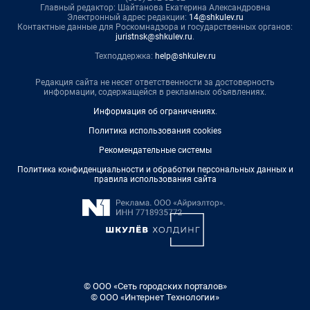
Главный редактор: Шайтанова Екатерина Александровна
Электронный адрес редакции:
14@shkulev.ru
Контактные данные для Роскомнадзора и государственных органов:
juristnsk@shkulev.ru
.
Техподдержка:
help@shkulev.ru
Редакция сайта не несет ответственности за достоверность
информации, содержащейся в рекламных объявлениях.
Информация об ограничениях
.
Политика использования cookies
Рекомендательные системы
Политика конфиденциальности и обработки персональных данных и
правила использования сайта
© ООО «Сеть городских порталов»
© ООО «Интернет Технологии»