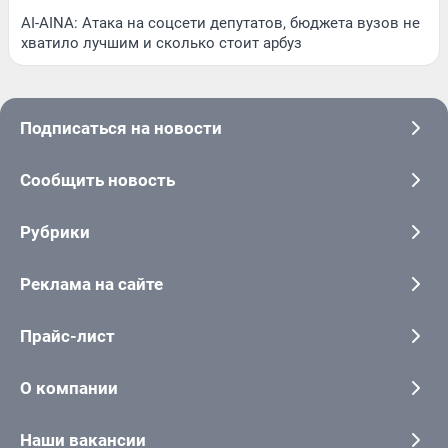
AI-AINA: Атака на соцсети депутатов, бюджета вузов не
хватило лучшим и сколько стоит арбуз
Подписаться на новости
Сообщить новость
Рубрики
Реклама на сайте
Прайс-лист
О компании
Наши вакансии