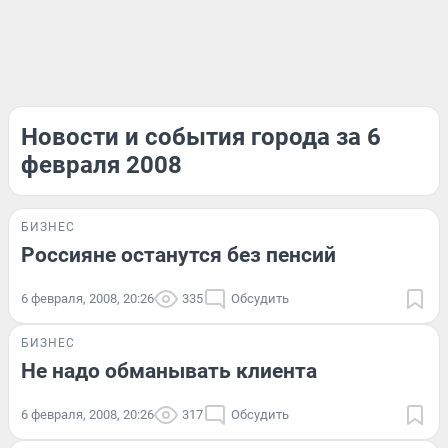
Новости и события города за 6
февраля 2008
БИЗНЕС
Россияне останутся без пенсий
6 февраля, 2008, 20:26
335
Обсудить
БИЗНЕС
Не надо обманывать клиента
6 февраля, 2008, 20:26
317
Обсудить