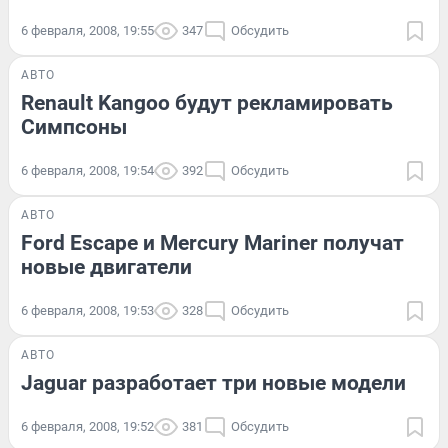
6 февраля, 2008, 19:55
347
Обсудить
АВТО
Renault Kangoo будут рекламировать
Симпсоны
6 февраля, 2008, 19:54
392
Обсудить
АВТО
Ford Escape и Mercury Mariner получат
новые двигатели
6 февраля, 2008, 19:53
328
Обсудить
АВТО
Jaguar разработает три новые модели
6 февраля, 2008, 19:52
381
Обсудить