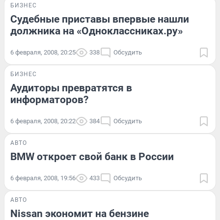
БИЗНЕС
Судебные приставы впервые нашли
должника на «Одноклассниках.ру»
6 февраля, 2008, 20:25
338
Обсудить
БИЗНЕС
Аудиторы превратятся в
информаторов?
6 февраля, 2008, 20:22
384
Обсудить
АВТО
BMW откроет свой банк в России
6 февраля, 2008, 19:56
433
Обсудить
АВТО
Nissan экономит на бензине