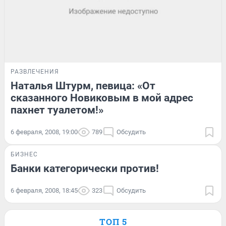
РАЗВЛЕЧЕНИЯ
Наталья Штурм, певица: «От
сказанного Новиковым в мой адрес
пахнет туалетом!»
6 февраля, 2008, 19:00
789
Обсудить
БИЗНЕС
Банки категорически против!
6 февраля, 2008, 18:45
323
Обсудить
ТОП 5