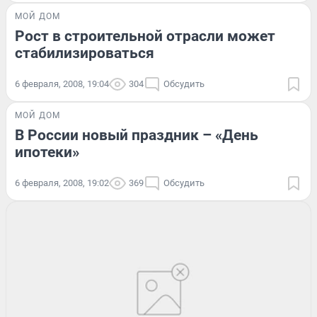
МОЙ ДОМ
Рост в строительной отрасли может
стабилизироваться
6 февраля, 2008, 19:04
304
Обсудить
МОЙ ДОМ
В России новый праздник – «День
ипотеки»
6 февраля, 2008, 19:02
369
Обсудить