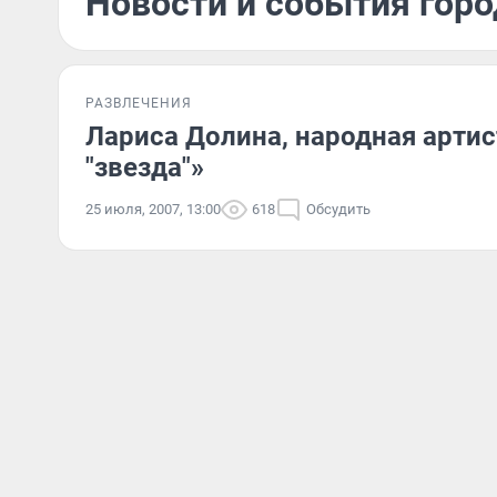
Новости и события горо
РАЗВЛЕЧЕНИЯ
Лариса Долина, народная артис
"звезда"»
25 июля, 2007, 13:00
618
Обсудить