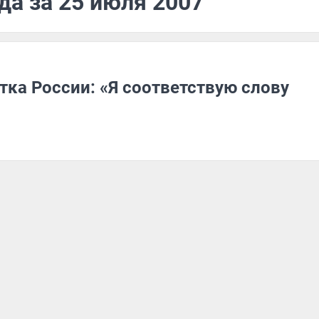
да за 25 июля 2007
тка России: «Я соответствую слову