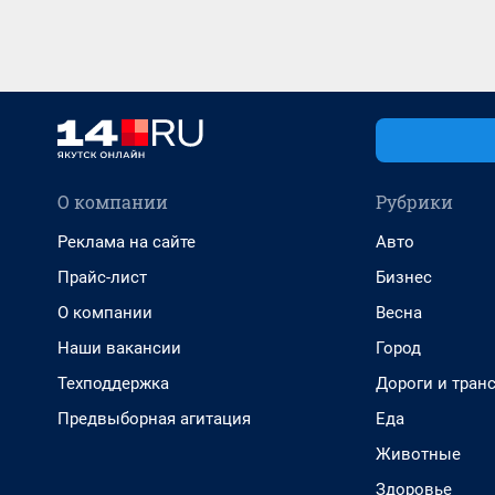
О компании
Рубрики
Реклама на сайте
Авто
Прайс-лист
Бизнес
О компании
Весна
Наши вакансии
Город
Техподдержка
Дороги и тран
Предвыборная агитация
Еда
Животные
Здоровье