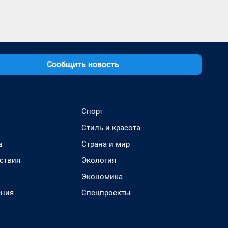
Сообщить новость
Спорт
Стиль и красота
а
Страна и мир
ствия
Экология
Экономика
ения
Спецпроекты