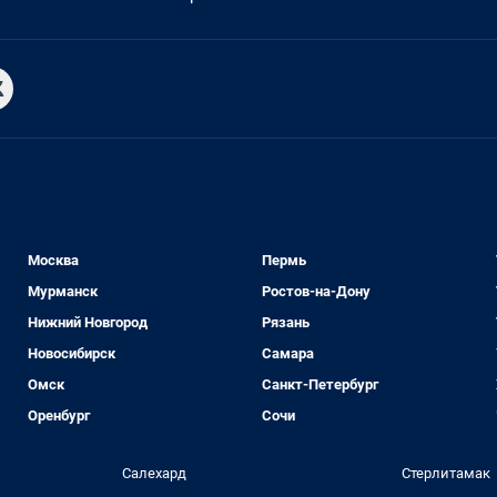
Москва
Пермь
Мурманск
Ростов-на-Дону
Нижний Новгород
Рязань
Новосибирск
Самара
Омск
Санкт-Петербург
Оренбург
Сочи
Салехард
Стерлитамак