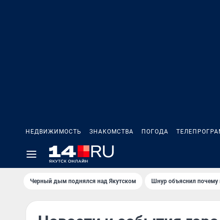
НЕДВИЖИМОСТЬ
ЗНАКОМСТВА
ПОГОДА
ТЕЛЕПРОГР
Черный дым поднялся над Якутском
Шнур объяснил почему 