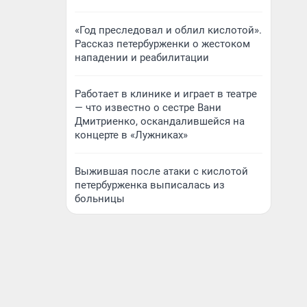
«Год преследовал и облил кислотой».
Рассказ петербурженки о жестоком
нападении и реабилитации
Работает в клинике и играет в театре
— что известно о сестре Вани
Дмитриенко, оскандалившейся на
концерте в «Лужниках»
Выжившая после атаки с кислотой
петербурженка выписалась из
больницы