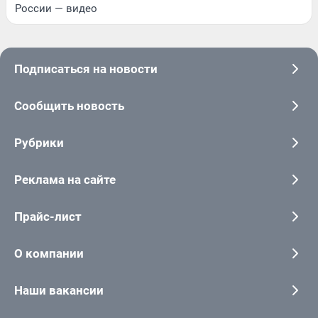
России — видео
Подписаться на новости
Сообщить новость
Рубрики
Реклама на сайте
Прайс-лист
О компании
Наши вакансии