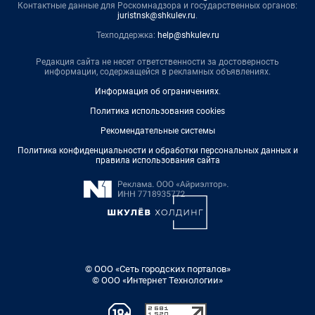
Контактные данные для Роскомнадзора и государственных органов:
juristnsk@shkulev.ru
.
Техподдержка:
help@shkulev.ru
Редакция сайта не несет ответственности за достоверность
информации, содержащейся в рекламных объявлениях.
Информация об ограничениях
.
Политика использования cookies
Рекомендательные системы
Политика конфиденциальности и обработки персональных данных и
правила использования сайта
© ООО «Сеть городских порталов»
© ООО «Интернет Технологии»