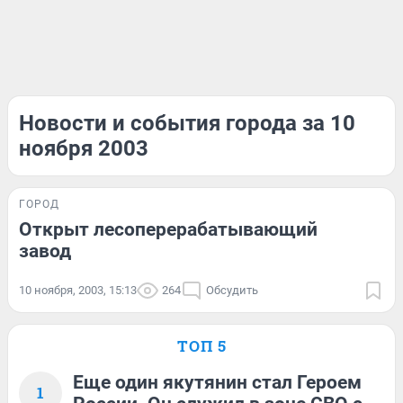
Новости и события города за 10
ноября 2003
ГОРОД
Открыт лесоперерабатывающий
завод
10 ноября, 2003, 15:13
264
Обсудить
ТОП 5
Еще один якутянин стал Героем
1