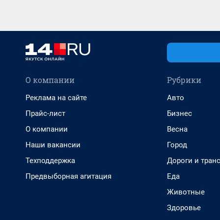
О компании
Рубрики
Реклама на сайте
Авто
Прайс-лист
Бизнес
О компании
Весна
Наши вакансии
Город
Техподдержка
Дороги и тран
Предвыборная агитация
Еда
Животные
Здоровье