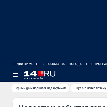
НЕДВИЖИМОСТЬ
ЗНАКОМСТВА
ПОГОДА
ТЕЛЕПРОГР
Черный дым поднялся над Якутском
Шнур объяснил почему 