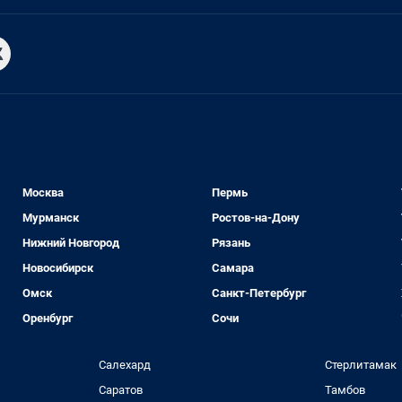
Москва
Пермь
Мурманск
Ростов-на-Дону
Нижний Новгород
Рязань
Новосибирск
Самара
Омск
Санкт-Петербург
Оренбург
Сочи
Салехард
Стерлитамак
Саратов
Тамбов