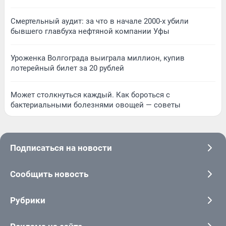
Смертельный аудит: за что в начале 2000-х убили
бывшего главбуха нефтяной компании Уфы
Уроженка Волгограда выиграла миллион, купив
лотерейный билет за 20 рублей
Может столкнуться каждый. Как бороться с
бактериальными болезнями овощей — советы
Подписаться на новости
Сообщить новость
Рубрики