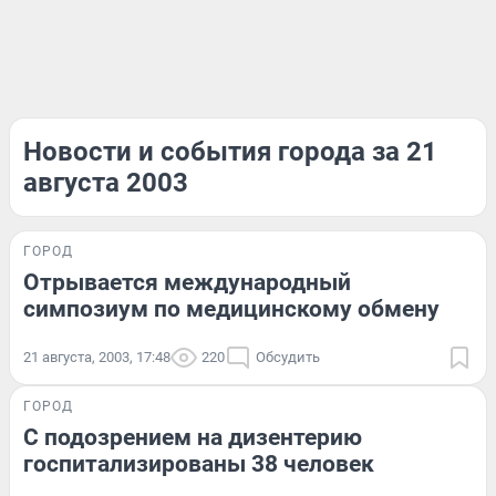
Новости и события города за 21
августа 2003
ГОРОД
Отрывается международный
симпозиум по медицинскому обмену
21 августа, 2003, 17:48
220
Обсудить
ГОРОД
С подозрением на дизентерию
госпитализированы 38 человек