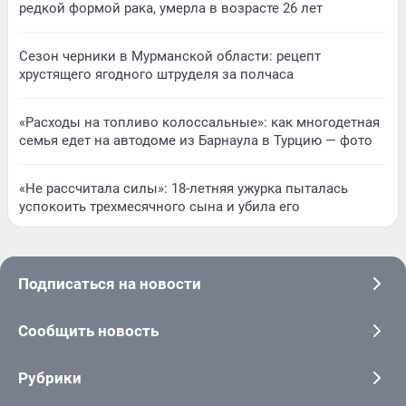
редкой формой рака, умерла в возрасте 26 лет
Сезон черники в Мурманской области: рецепт
хрустящего ягодного штруделя за полчаса
«Расходы на топливо колоссальные»: как многодетная
семья едет на автодоме из Барнаула в Турцию — фото
«Не рассчитала силы»: 18-летняя ужурка пыталась
успокоить трехмесячного сына и убила его
Подписаться на новости
Сообщить новость
Рубрики