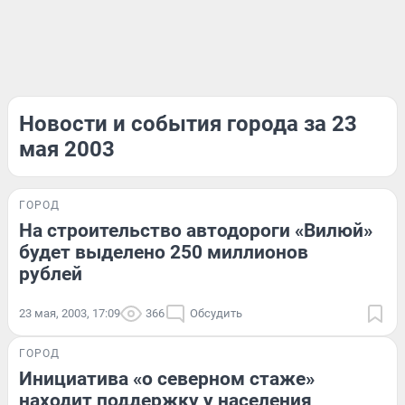
Новости и события города за 23
мая 2003
ГОРОД
На строительство автодороги «Вилюй»
будет выделено 250 миллионов
рублей
23 мая, 2003, 17:09
366
Обсудить
ГОРОД
Инициатива «о северном стаже»
находит поддержку у населения