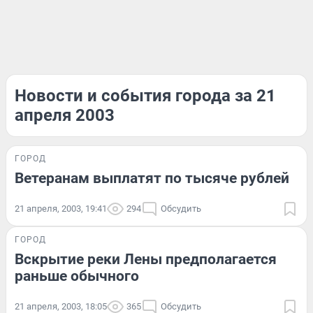
Новости и события города за 21
апреля 2003
ГОРОД
Ветеранам выплатят по тысяче рублей
21 апреля, 2003, 19:41
294
Обсудить
ГОРОД
Вскрытие реки Лены предполагается
раньше обычного
21 апреля, 2003, 18:05
365
Обсудить