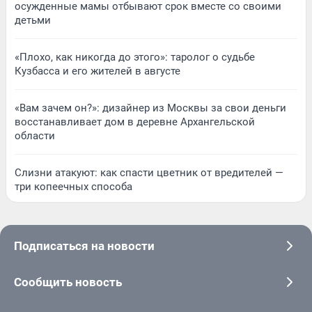
осужденные мамы отбывают срок вместе со своими
детьми
«Плохо, как никогда до этого»: таролог о судьбе
Кузбасса и его жителей в августе
«Вам зачем он?»: дизайнер из Москвы за свои деньги
восстанавливает дом в деревне Архангельской
области
Слизни атакуют: как спасти цветник от вредителей —
три копеечных способа
Подписаться на новости
Сообщить новость