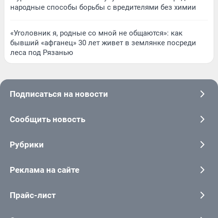
народные способы борьбы с вредителями без химии
«Уголовник я, родные со мной не общаются»: как
бывший «афганец» 30 лет живет в землянке посреди
леса под Рязанью
Подписаться на новости
Сообщить новость
Рубрики
Реклама на сайте
Прайс-лист