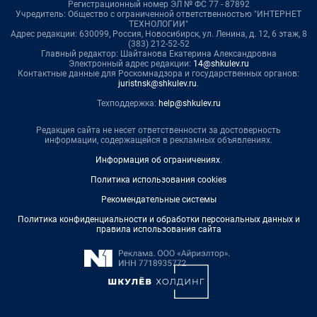
Регистрационный номер ЭЛ № ФС 77 - 87892
Учредитель: Общество с ограниченной ответственностью "ИНТЕРНЕТ
ТЕХНОЛОГИИ"
Адрес редакции: 630099, Россия, Новосибирск, ул. Ленина, д. 12, 6 этаж, 8
(383) 212-52-52
Главный редактор: Шайтанова Екатерина Александровна
Электронный адрес редакции:
14@shkulev.ru
Контактные данные для Роскомнадзора и государственных органов:
juristnsk@shkulev.ru
.
Техподдержка:
help@shkulev.ru
Редакция сайта не несет ответственности за достоверность
информации, содержащейся в рекламных объявлениях.
Информация об ограничениях
.
Политика использования cookies
Рекомендательные системы
Политика конфиденциальности и обработки персональных данных и
правила использования сайта