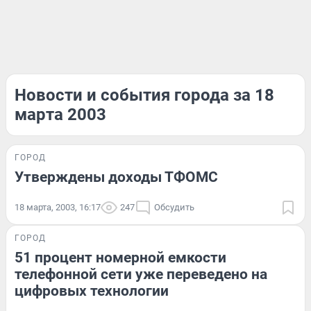
Новости и события города за 18
марта 2003
ГОРОД
Утверждены доходы ТФОМС
18 марта, 2003, 16:17
247
Обсудить
ГОРОД
51 процент номерной емкости
телефонной сети уже переведено на
цифровых технологии