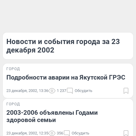
Новости и события города за 23
декабря 2002
ГОРОД
Подробности аварии на Якутской ГРЭС
23 декабря, 2002, 13:36
1 237
Обсудить
ГОРОД
2003-2006 объявлены Годами
здоровой семьи
23 декабря, 2002, 12:35
356
Обсудить