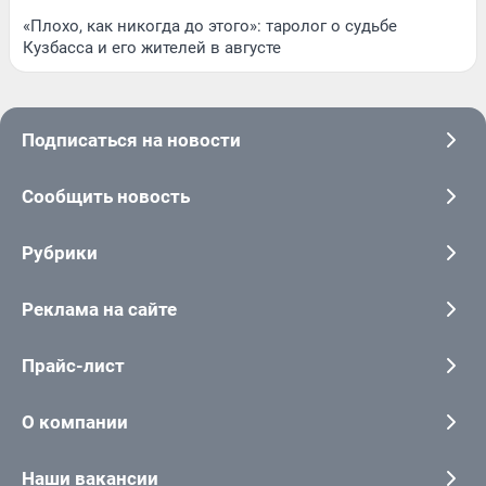
«Плохо, как никогда до этого»: таролог о судьбе
Кузбасса и его жителей в августе
Подписаться на новости
Сообщить новость
Рубрики
Реклама на сайте
Прайс-лист
О компании
Наши вакансии