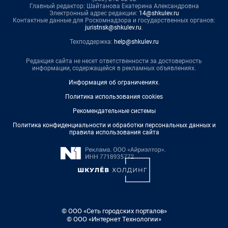
Главный редактор: Шайтанова Екатерина Александровна
Электронный адрес редакции:
14@shkulev.ru
Контактные данные для Роскомнадзора и государственных органов:
juristnsk@shkulev.ru
.
Техподдержка:
help@shkulev.ru
Редакция сайта не несет ответственности за достоверность
информации, содержащейся в рекламных объявлениях.
Информация об ограничениях
.
Политика использования cookies
Рекомендательные системы
Политика конфиденциальности и обработки персональных данных и
правила использования сайта
© ООО «Сеть городских порталов»
© ООО «Интернет Технологии»