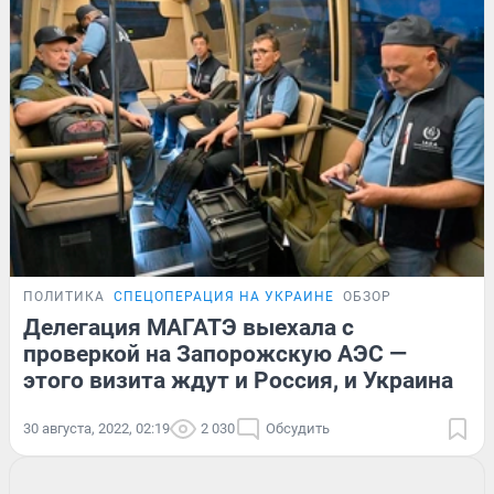
ПОЛИТИКА
СПЕЦОПЕРАЦИЯ НА УКРАИНЕ
ОБЗОР
Делегация МАГАТЭ выехала с
проверкой на Запорожскую АЭС —
этого визита ждут и Россия, и Украина
30 августа, 2022, 02:19
2 030
Обсудить