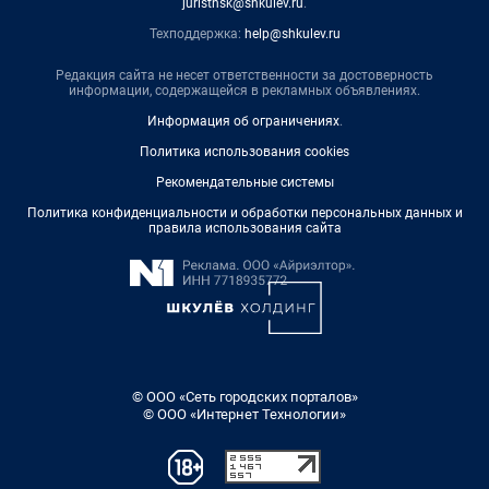
juristnsk@shkulev.ru
.
Техподдержка:
help@shkulev.ru
Редакция сайта не несет ответственности за достоверность
информации, содержащейся в рекламных объявлениях.
Информация об ограничениях
.
Политика использования cookies
Рекомендательные системы
Политика конфиденциальности и обработки персональных данных и
правила использования сайта
© ООО «Сеть городских порталов»
© ООО «Интернет Технологии»