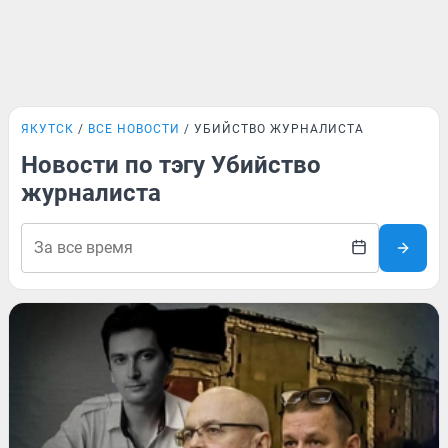
ЯКУТСК
ВСЕ НОВОСТИ
УБИЙСТВО ЖУРНАЛИСТА
Новости по тэгу Убийство
журналиста