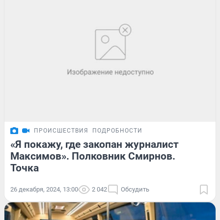
ПРОИСШЕСТВИЯ
ПОДРОБНОСТИ
«Я покажу, где закопан журналист
Максимов». Полковник Смирнов.
Точка
26 декабря, 2024, 13:00
2 042
Обсудить