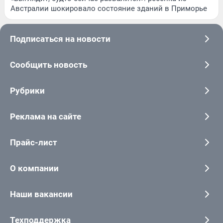
Австралии шокировало состояние зданий в Приморье
Подписаться на новости
Сообщить новость
Рубрики
Реклама на сайте
Прайс-лист
О компании
Наши вакансии
Техподдержка