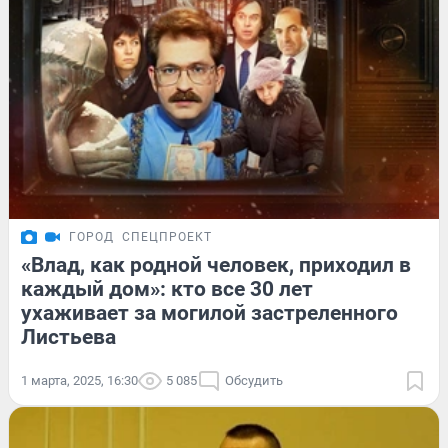
ГОРОД
СПЕЦПРОЕКТ
«Влад, как родной человек, приходил в
каждый дом»: кто все 30 лет
ухаживает за могилой застреленного
Листьева
1 марта, 2025, 16:30
5 085
Обсудить