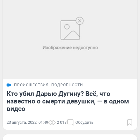
ПРОИСШЕСТВИЯ
ПОДРОБНОСТИ
Кто убил Дарью Дугину? Всё, что
известно о смерти девушки, — в одном
видео
23 августа, 2022, 01:49
2 018
Обсудить