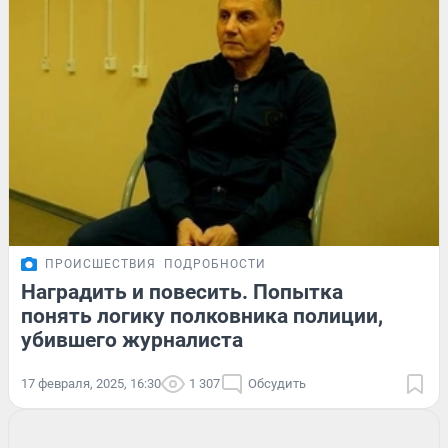
ПРОИСШЕСТВИЯ
ПОДРОБНОСТИ
Наградить и повесить. Попытка
понять логику полковника полиции,
убившего журналиста
17 февраля, 2025, 16:30
1 307
Обсудить