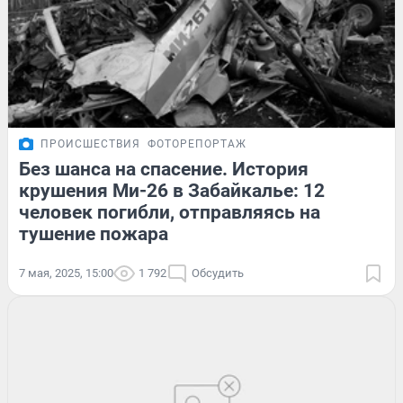
ПРОИСШЕСТВИЯ
ФОТОРЕПОРТАЖ
Без шанса на спасение. История
крушения Ми-26 в Забайкалье: 12
человек погибли, отправляясь на
тушение пожара
7 мая, 2025, 15:00
1 792
Обсудить