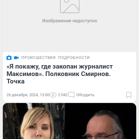
ПРОИСШЕСТВИЯ
ПОДРОБНОСТИ
«Я покажу, где закопан журналист
Максимов». Полковник Смирнов.
Точка
26 декабря, 2024, 13:00
2 042
Обсудить