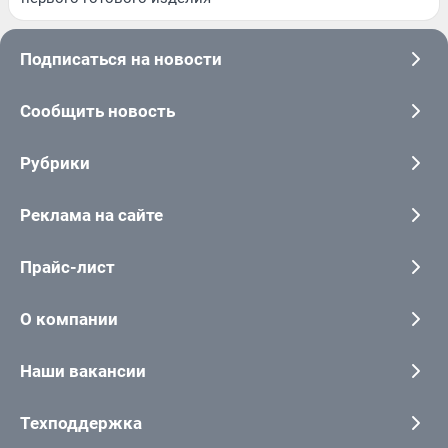
Подписаться на новости
Сообщить новость
Рубрики
Реклама на сайте
Прайс-лист
О компании
Наши вакансии
Техподдержка