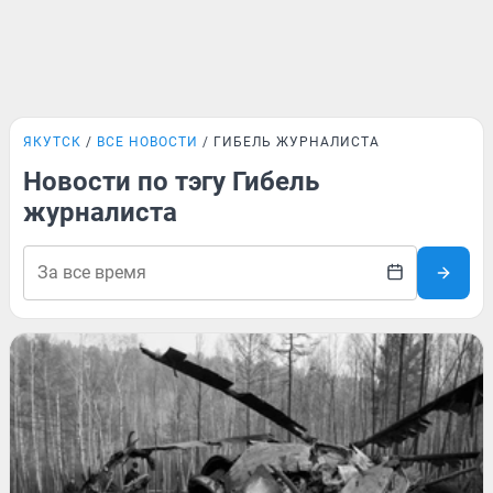
ЯКУТСК
ВСЕ НОВОСТИ
ГИБЕЛЬ ЖУРНАЛИСТА
Новости по тэгу Гибель
журналиста