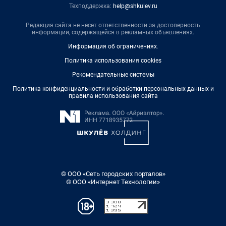
Техподдержка:
help@shkulev.ru
Редакция сайта не несет ответственности за достоверность
информации, содержащейся в рекламных объявлениях.
Информация об ограничениях
.
Политика использования cookies
Рекомендательные системы
Политика конфиденциальности и обработки персональных данных и
правила использования сайта
© ООО «Сеть городских порталов»
© ООО «Интернет Технологии»