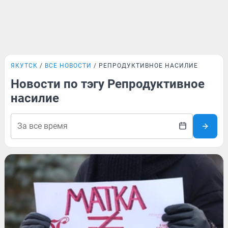
ЯКУТСК
ВСЕ НОВОСТИ
РЕПРОДУКТИВНОЕ НАСИЛИЕ
Новости по тэгу Репродуктивное
насилие