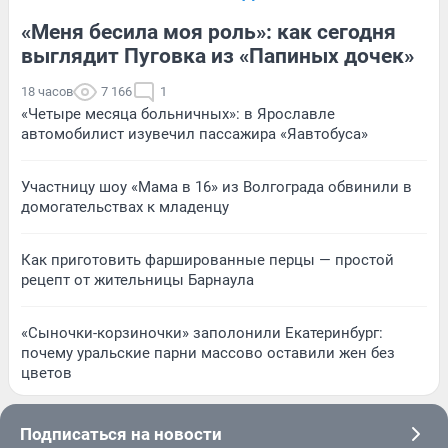
«Меня бесила моя роль»: как сегодня
выглядит Пуговка из «Папиных дочек»
18 часов
7 166
1
«Четыре месяца больничных»: в Ярославле
автомобилист изувечил пассажира «Яавтобуса»
Участницу шоу «Мама в 16» из Волгограда обвинили в
домогательствах к младенцу
Как приготовить фаршированные перцы — простой
рецепт от жительницы Барнаула
«Сыночки-корзиночки» заполонили Екатеринбург:
почему уральские парни массово оставили жен без
цветов
Подписаться на новости