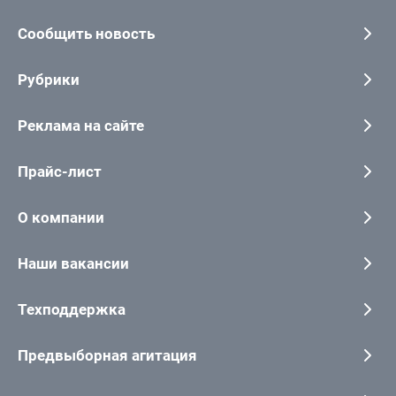
Сообщить новость
Рубрики
Реклама на сайте
Прайс-лист
О компании
Наши вакансии
Техподдержка
Предвыборная агитация