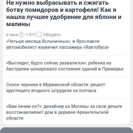
Не нужно выбрасывать и сжигать
ботву помидоров и картофеля! Как я
нашла лучшее удобрение для яблони и
малины
2 часа
1 977
Обсудить
«Четыре месяца больничных»: в Ярославле
автомобилист изувечил пассажира «Яавтобуса»
«Выглядит, будто сейчас развалится»: ребенка из
Австралии шокировало состояние зданий в Приморье
Сезон черники в Мурманской области: рецепт
хрустящего ягодного штруделя за полчаса
«Вам зачем он?»: дизайнер из Москвы за свои деньги
восстанавливает дом в деревне Архангельской
области