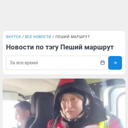
ЯКУТСК
ВСЕ НОВОСТИ
ПЕШИЙ МАРШРУТ
Новости по тэгу Пеший маршрут