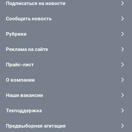
Подписаться на новости
Сообщить новость
Рубрики
Реклама на сайте
Прайс-лист
О компании
Наши вакансии
Техподдержка
Предвыборная агитация