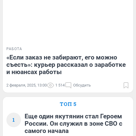
РАБОТА
«Если заказ не забирают, его можно
съесть»: курьер рассказал о заработке
и нюансах работы
2 февраля, 2025, 13:00
1 514
Обсудить
ТОП 5
Еще один якутянин стал Героем
1
России. Он служил в зоне СВО с
самого начала