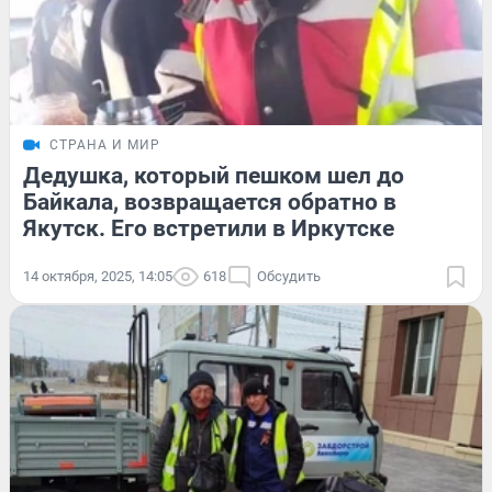
СТРАНА И МИР
Дедушка, который пешком шел до
Байкала, возвращается обратно в
Якутск. Его встретили в Иркутске
14 октября, 2025, 14:05
618
Обсудить