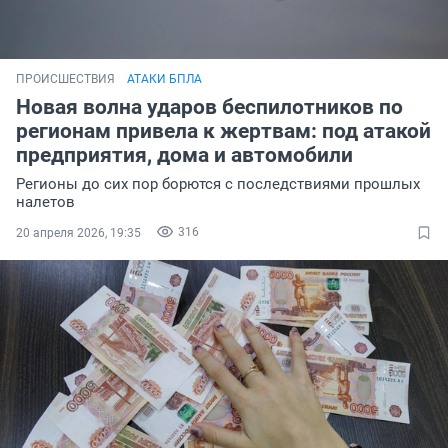
ПРОИСШЕСТВИЯ
АТАКИ БПЛА
Новая волна ударов беспилотников по
регионам привела к жертвам: под атакой
предприятия, дома и автомобили
Регионы до сих пор борются с последствиями прошлых
налетов
316
20 апреля 2026, 19:35