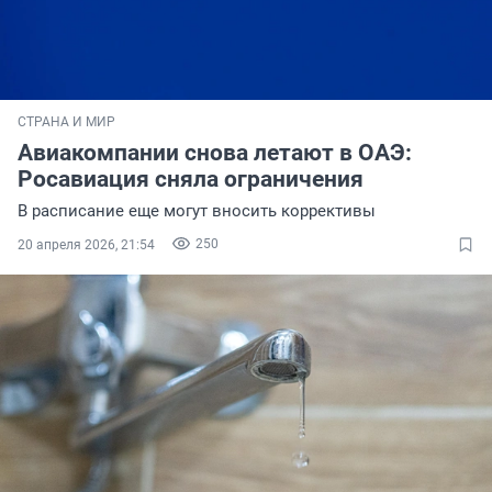
СТРАНА И МИР
Авиакомпании снова летают в ОАЭ:
Росавиация сняла ограничения
В расписание еще могут вносить коррективы
250
20 апреля 2026, 21:54