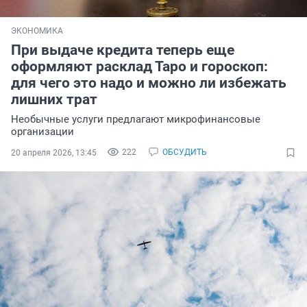
ЭКОНОМИКА
При выдаче кредита теперь еще
оформляют расклад Таро и гороскоп:
для чего это надо и можно ли избежать
лишних трат
Необычные услуги предлагают микрофинансовые
организации
222
ОБСУДИТЬ
20 апреля 2026, 13:45