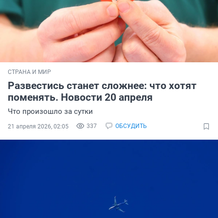
СТРАНА И МИР
Развестись станет сложнее: что хотят
поменять. Новости 20 апреля
Что произошло за сутки
337
ОБСУДИТЬ
21 апреля 2026, 02:05