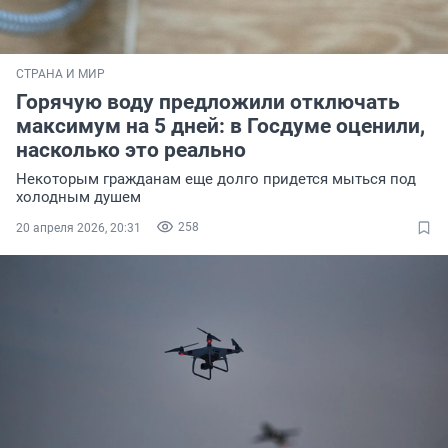
СТРАНА И МИР
Горячую воду предложили отключать
максимум на 5 дней: в Госдуме оценили,
насколько это реально
Некоторым гражданам еще долго придется мыться под
холодным душем
258
20 апреля 2026, 20:31