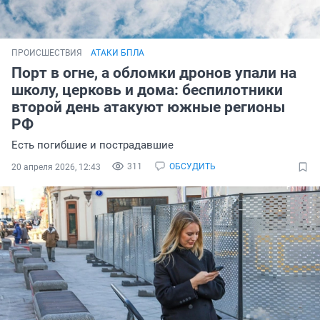
ПРОИСШЕСТВИЯ
АТАКИ БПЛА
Порт в огне, а обломки дронов упали на
школу, церковь и дома: беспилотники
второй день атакуют южные регионы
РФ
Есть погибшие и пострадавшие
311
ОБСУДИТЬ
20 апреля 2026, 12:43