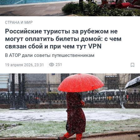
СТРАНА И МИР
Российские туристы за рубежом не
могут оплатить билеты домой: с чем
связан сбой и при чем тут VPN
В АТОР дали советы путешественникам
251
19 апреля 2026, 23:31