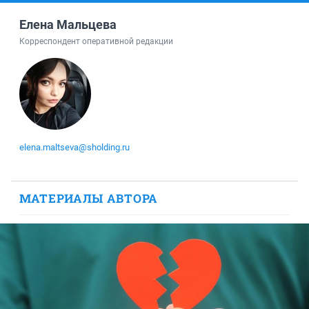
Елена Мальцева
Корреспондент оперативной редакции
elena.maltseva@sholding.ru
МАТЕРИАЛЫ АВТОРА