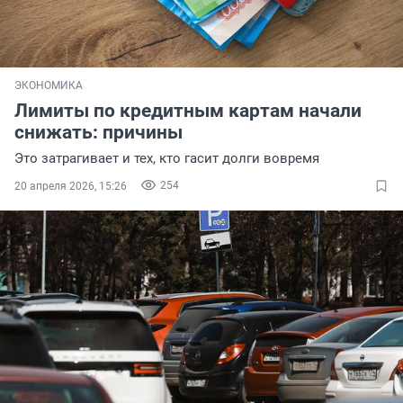
ЭКОНОМИКА
Лимиты по кредитным картам начали
снижать: причины
Это затрагивает и тех, кто гасит долги вовремя
254
20 апреля 2026, 15:26