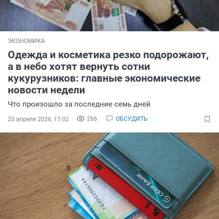
ЭКОНОМИКА
Одежда и косметика резко подорожают,
а в небо хотят вернуть сотни
кукурузников: главные экономические
новости недели
Что произошло за последние семь дней
266
ОБСУДИТЬ
20 апреля 2026, 17:02