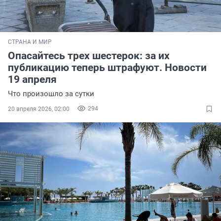
СТРАНА И МИР
Опасайтесь трех шестерок: за их
публикацию теперь штрафуют. Новости
19 апреля
Что произошло за сутки
294
20 апреля 2026, 02:00