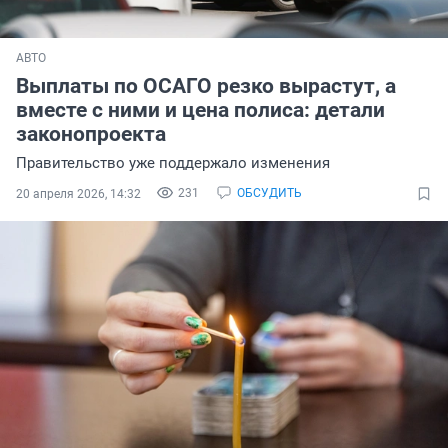
АВТО
Выплаты по ОСАГО резко вырастут, а
вместе с ними и цена полиса: детали
законопроекта
Правительство уже поддержало изменения
231
ОБСУДИТЬ
20 апреля 2026, 14:32