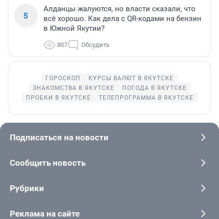
Алданцы жалуются, но власти сказали, что
5
всё хорошо. Как дела с QR-кодами на бензин
в Южной Якутии?
807
Обсудить
ГОРОСКОП
КУРСЫ ВАЛЮТ В ЯКУТСКЕ
ЗНАКОМСТВА В ЯКУТСКЕ
ПОГОДА В ЯКУТСКЕ
ПРОБКИ В ЯКУТСКЕ
ТЕЛЕПРОГРАММА В ЯКУТСКЕ
Подписаться на новости
Сообщить новость
Рубрики
Реклама на сайте