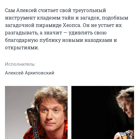
Сам Алексей считает свой треугольный 
инструмент кладезем тайн и загадок, подобным 
загадочной пирамиде Хеопса. Он не устает их 
разгадывать, а значит — удивлять свою 
благодарную публику новыми находками и 
открытиями.
Исполнитель:
Алексей Архиповский