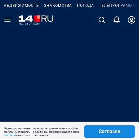
НЕДВИЖИМОСТЬ
ЗНАКОМСТВА
ПОГОДА
ТЕЛЕПРОГРАММА
На информационном ресурсе применяются cookie-
Согласен
файлы. Оставаясь на сайте, вы подтверждаете свое
согласие
на их использование.