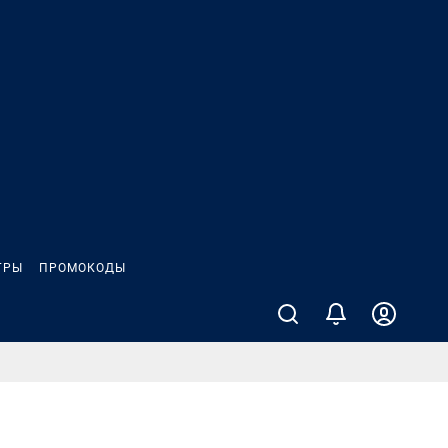
ГРЫ
ПРОМОКОДЫ