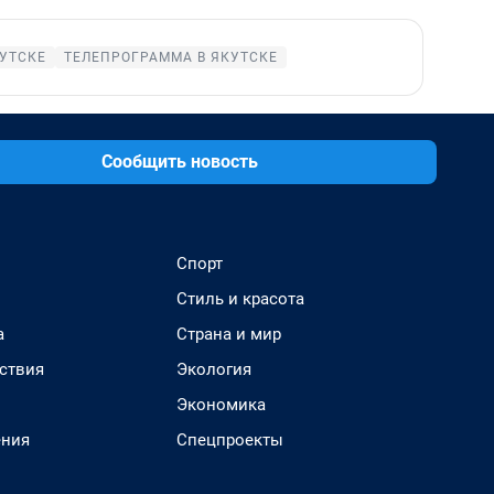
КУТСКЕ
ТЕЛЕПРОГРАММА В ЯКУТСКЕ
Сообщить новость
Спорт
Стиль и красота
а
Страна и мир
ствия
Экология
Экономика
ения
Спецпроекты