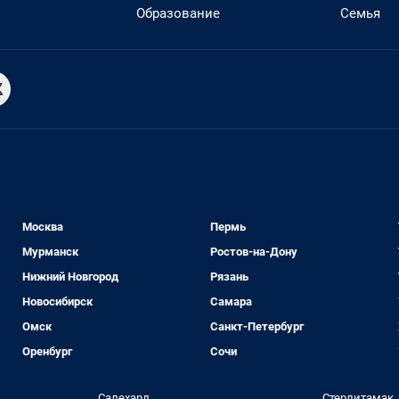
Образование
Семья
Москва
Пермь
Мурманск
Ростов-на-Дону
Нижний Новгород
Рязань
Новосибирск
Самара
Омск
Санкт-Петербург
Оренбург
Сочи
Салехард
Стерлитамак