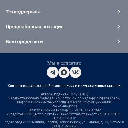
Техподдержка
Предвыборная агитация
Все города сети
Мы в соцсетях
Контактные данные для Роскомнадзора и государственных органов
Сетевое издание «14.ру» (18+).
Зарегистрировано Федеральной службой по надзору в сфере связи,
информационных технологий и массовых коммуникаций
(Роскомнадзор).
Регистрационный номер ЭЛ № ФС 77 - 87892
Учредитель: Общество с ограниченной ответственностью "ИНТЕРНЕТ
ТЕХНОЛОГИИ"
Адрес редакции: 630099, Россия, Новосибирск, ул. Ленина, д. 12, 6 этаж, 8
(383) 212-52-52