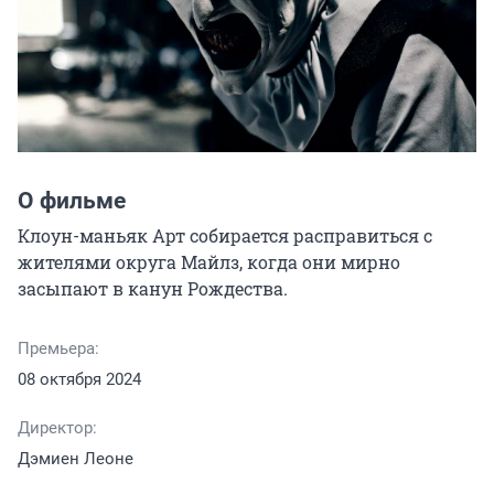
О фильме
Клоун-маньяк Арт собирается расправиться с 
жителями округа Майлз, когда они мирно 
засыпают в канун Рождества.
Премьера:
08 октября 2024
Директор:
Дэмиен Леоне