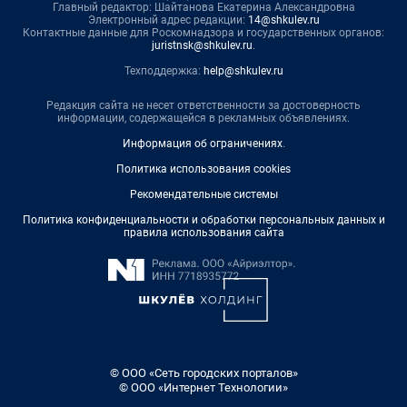
Главный редактор: Шайтанова Екатерина Александровна
Электронный адрес редакции:
14@shkulev.ru
Контактные данные для Роскомнадзора и государственных органов:
juristnsk@shkulev.ru
.
Техподдержка:
help@shkulev.ru
Редакция сайта не несет ответственности за достоверность
информации, содержащейся в рекламных объявлениях.
Информация об ограничениях
.
Политика использования cookies
Рекомендательные системы
Политика конфиденциальности и обработки персональных данных и
правила использования сайта
© ООО «Сеть городских порталов»
© ООО «Интернет Технологии»