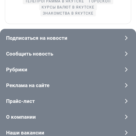
ТЕЛЕПРОГРАММА В ЯКУТСКЕ
ГОРОСКОП
КУРСЫ ВАЛЮТ В ЯКУТСКЕ
ЗНАКОМСТВА В ЯКУТСКЕ
Подписаться на новости
Сообщить новость
Рубрики
Реклама на сайте
Прайс-лист
О компании
Наши вакансии