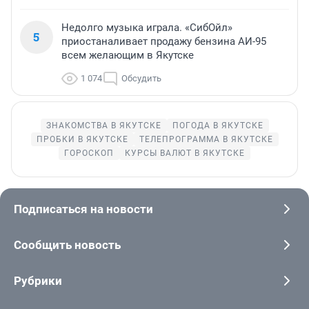
Недолго музыка играла. «СибОйл»
5
приостаналивает продажу бензина АИ-95
всем желающим в Якутске
1 074
Обсудить
ЗНАКОМСТВА В ЯКУТСКЕ
ПОГОДА В ЯКУТСКЕ
ПРОБКИ В ЯКУТСКЕ
ТЕЛЕПРОГРАММА В ЯКУТСКЕ
ГОРОСКОП
КУРСЫ ВАЛЮТ В ЯКУТСКЕ
Подписаться на новости
Сообщить новость
Рубрики