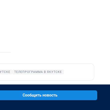
КУТСКЕ
ТЕЛЕПРОГРАММА В ЯКУТСКЕ
Сообщить новость