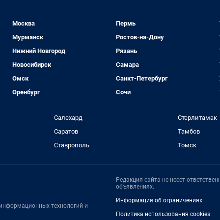
Москва
Пермь
Мурманск
Ростов-на-Дону
Нижний Новгород
Рязань
Новосибирск
Самара
Омск
Санкт-Петербург
Оренбург
Сочи
Салехард
Стерлитамак
Саратов
Тамбов
Ставрополь
Томск
Редакция сайта не несет ответстве
объявлениях.
Информация об ограничениях
.
, информационных технологий и
Политика использования cookies