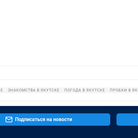
КЕ
ЗНАКОМСТВА В ЯКУТСКЕ
ПОГОДА В ЯКУТСКЕ
ПРОБКИ В Я
Подписаться на новости