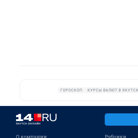
ГОРОСКОП
КУРСЫ ВАЛЮТ В ЯКУТС
О компании
Рубрики