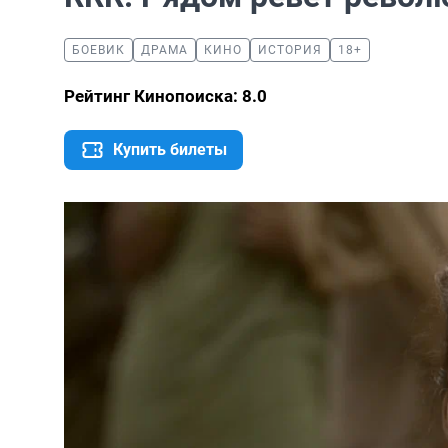
БОЕВИК
ДРАМА
КИНО
ИСТОРИЯ
18+
Рейтинг Кинопоиска: 8.0
Купить билеты