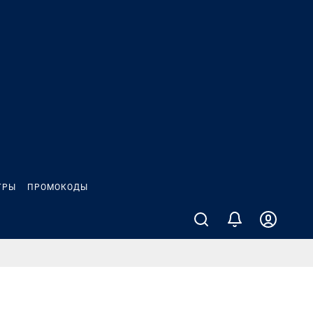
ГРЫ
ПРОМОКОДЫ