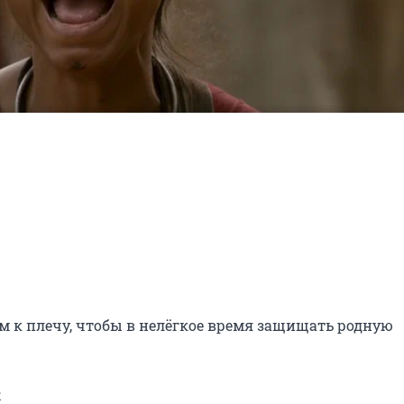
 к плечу, чтобы в нелёгкое время защищать родную 
2