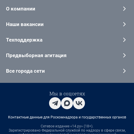
О компании
Наши вакансии
Техподдержка
Предвыборная агитация
Все города сети
Мы в соцсетях
Контактные данные для Роскомнадзора и государственных органов
Сетевое издание «14.ру» (18+).
Зарегистрировано Федеральной службой по надзору в сфере связи,