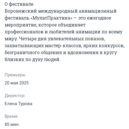
О фестивале

Воронежский международный анимационный 
фестиваль «МультПрактика» — это ежегодное 
мероприятие, которое объединяет 
профессионалов и любителей анимации по всему 
миру. Четыре дня увлекательных показов, 
захватывающих мастер-классов, ярких конкурсов, 
безграничного общения и вдохновения в кругу 
близких по духу людей.
Премьера:
20 мая 2025
Директор:
Елена Турова
Время:
85 мин.