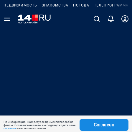
НЕДВИЖИМОСТЬ
ЗНАКОМСТВА
ПОГОДА
ТЕЛЕПРОГРАММА
На информационном ресурсе применяются cookie-
Согласен
файлы. Оставаясь на сайте, вы подтверждаете свое
согласие
на их использование.