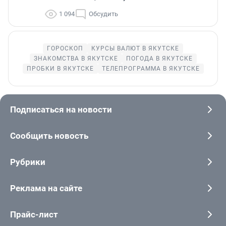
1 094
Обсудить
ГОРОСКОП
КУРСЫ ВАЛЮТ В ЯКУТСКЕ
ЗНАКОМСТВА В ЯКУТСКЕ
ПОГОДА В ЯКУТСКЕ
ПРОБКИ В ЯКУТСКЕ
ТЕЛЕПРОГРАММА В ЯКУТСКЕ
Подписаться на новости
Сообщить новость
Рубрики
Реклама на сайте
Прайс-лист