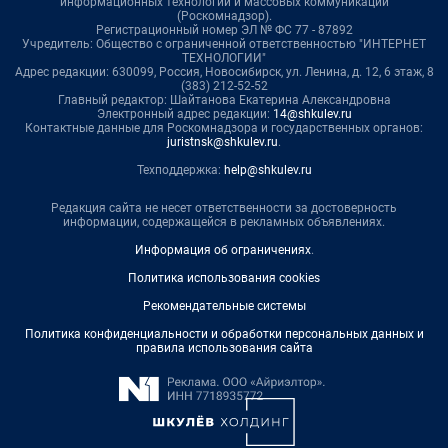
информационных технологий и массовых коммуникаций
(Роскомнадзор).
Регистрационный номер ЭЛ № ФС 77 - 87892
Учредитель: Общество с ограниченной ответственностью "ИНТЕРНЕТ
ТЕХНОЛОГИИ"
Адрес редакции: 630099, Россия, Новосибирск, ул. Ленина, д. 12, 6 этаж, 8
(383) 212-52-52
Главный редактор: Шайтанова Екатерина Александровна
Электронный адрес редакции:
14@shkulev.ru
Контактные данные для Роскомнадзора и государственных органов:
juristnsk@shkulev.ru
.
Техподдержка:
help@shkulev.ru
Редакция сайта не несет ответственности за достоверность
информации, содержащейся в рекламных объявлениях.
Информация об ограничениях
.
Политика использования cookies
Рекомендательные системы
Политика конфиденциальности и обработки персональных данных и
правила использования сайта