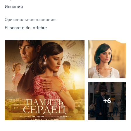
Испания
Оригинальное название:
El secreto del orfebre
+6