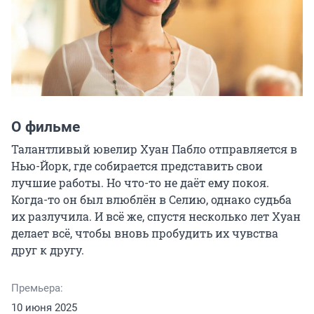
О фильме
Талантливый ювелир Хуан Пабло отправляется в 
Нью-Йорк, где собирается представить свои 
лучшие работы. Но что-то не даёт ему покоя. 
Когда-то он был влюблён в Селию, однако судьба 
их разлучила. И всё же, спустя несколько лет Хуан 
делает всё, чтобы вновь пробудить их чувства 
друг к другу.
Премьера:
10 июня 2025