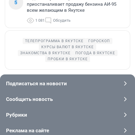
5
приостаналивает продажу бензина АИ-95
всем желающим в Якутске
1 081
Обсудить
ТЕЛЕПРОГРАММА В ЯКУТСКЕ
ГОРОСКОП
КУРСЫ ВАЛЮТ В ЯКУТСКЕ
ЗНАКОМСТВА В ЯКУТСКЕ
ПОГОДА В ЯКУТСКЕ
ПРОБКИ В ЯКУТСКЕ
Подписаться на новости
Сообщить новость
Рубрики
Реклама на сайте