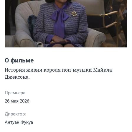
О фильме
История жизни короля поп-музыки Майкла 
Джексона.
Премьера:
26 мая 2026
Директор:
Антуан Фукуа