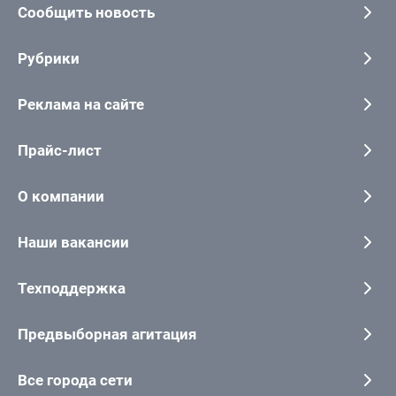
Сообщить новость
Рубрики
Реклама на сайте
Прайс-лист
О компании
Наши вакансии
Техподдержка
Предвыборная агитация
Все города сети