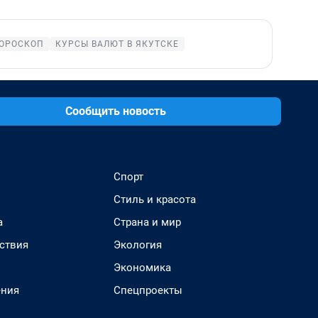
ОРОСКОП
КУРСЫ ВАЛЮТ В ЯКУТСКЕ
Сообщить новость
Спорт
Стиль и красота
а
Страна и мир
ствия
Экология
Экономика
ения
Спецпроекты