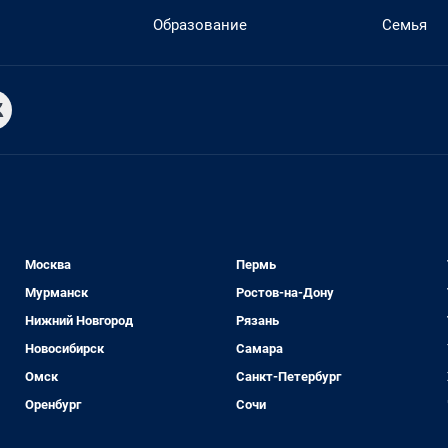
Образование
Семья
Москва
Пермь
Мурманск
Ростов-на-Дону
Нижний Новгород
Рязань
Новосибирск
Самара
Омск
Санкт-Петербург
Оренбург
Сочи