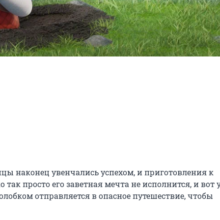
цы наконец увенчались успехом, и приготовления к 
 так просто его заветная мечта не исполнится, и вот у
лобком отправляется в опасное путешествие, чтобы 