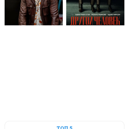
ТОП 5