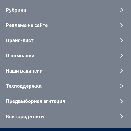
Рубрики
Реклама на сайте
Прайс-лист
О компании
Наши вакансии
Техподдержка
Предвыборная агитация
Все города сети