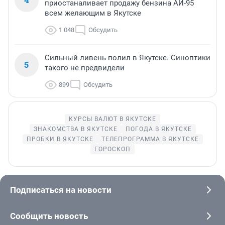
приостаналивает продажу бензина АИ-95
всем желающим в Якутске
1 048
Обсудить
Сильный ливень полил в Якутске. Синоптики
5
такого не предвидели
899
Обсудить
КУРСЫ ВАЛЮТ В ЯКУТСКЕ
ЗНАКОМСТВА В ЯКУТСКЕ
ПОГОДА В ЯКУТСКЕ
ПРОБКИ В ЯКУТСКЕ
ТЕЛЕПРОГРАММА В ЯКУТСКЕ
ГОРОСКОП
Подписаться на новости
Сообщить новость