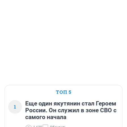
ТОП 5
Еще один якутянин стал Героем
1
России. Он служил в зоне СВО с
самого начала