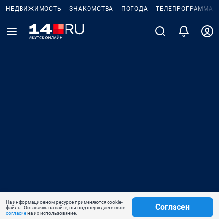
НЕДВИЖИМОСТЬ
ЗНАКОМСТВА
ПОГОДА
ТЕЛЕПРОГРАММА
На информационном ресурсе применяются cookie-
Согласен
файлы. Оставаясь на сайте, вы подтверждаете свое
согласие
на их использование.