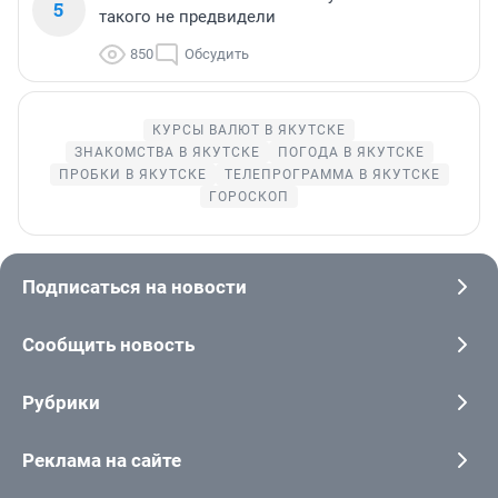
5
такого не предвидели
850
Обсудить
КУРСЫ ВАЛЮТ В ЯКУТСКЕ
ЗНАКОМСТВА В ЯКУТСКЕ
ПОГОДА В ЯКУТСКЕ
ПРОБКИ В ЯКУТСКЕ
ТЕЛЕПРОГРАММА В ЯКУТСКЕ
ГОРОСКОП
Подписаться на новости
Сообщить новость
Рубрики
Реклама на сайте